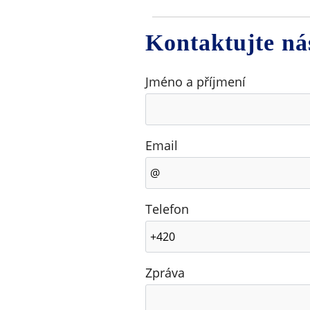
Kontaktujte ná
Jméno a příjmení
Email
Telefon
Zpráva