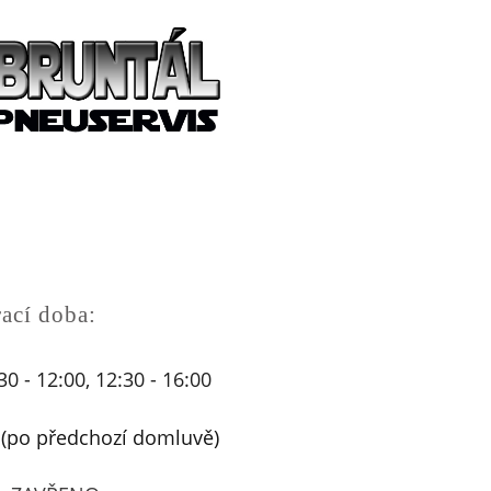
ací doba:
30 - 12:00, 12:30 - 16:00
0 (po předchozí domluvě)